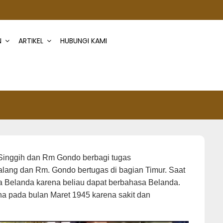
N
ARTIKEL
HUBUNGI KAMI
 Singgih dan Rm Gondo berbagi tugas
lang dan Rm. Gondo bertugas di bagian Timur. Saat
 Belanda karena beliau dapat berbahasa Belanda.
na pada bulan Maret 1945 karena sakit dan