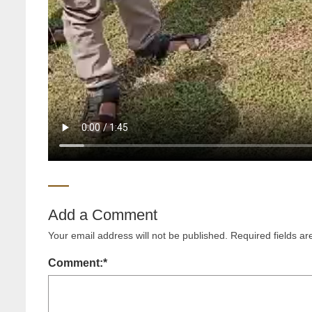
Add a Comment
Your email address will not be published.
Required fields a
Comment:
*