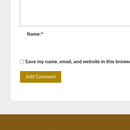
Name:
*
Save my name, email, and website in this browse