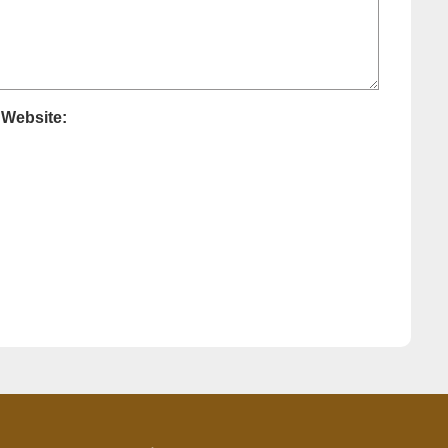
Website: