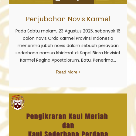
Penjubahan Novis Karmel
Pada Sabtu malam, 23 Agustus 2025, sebanyak 16
calon novis Ordo Karmel Provinsi Indonesia
menerima jubah novis dalam sebuah perayaan
sederhana namun khidmat di Kapel Biara Novisiat
Karmel Regina Apostolorum, Batu. Penerima...
Read More