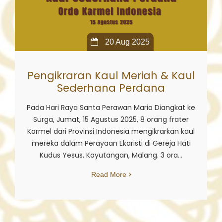
20 Aug 2025
Pengikraran Kaul Meriah & Kaul
Sederhana Perdana
Pada Hari Raya Santa Perawan Maria Diangkat ke
Surga, Jumat, 15 Agustus 2025, 8 orang frater
Karmel dari Provinsi Indonesia mengikrarkan kaul
mereka dalam Perayaan Ekaristi di Gereja Hati
Kudus Yesus, Kayutangan, Malang. 3 ora...
Read More