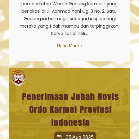
pemberkatan Wisma Gunung Karmel II yang
berlokasi di Jl. Achmad Yani Gg. 3 No. 2, Batu.
Gedung ini berfungsi sebagai hospice bagi
mereka yang tidak mampu dan terpinggirkan.
Karya sosial mili...
Read More
25 Aug 2025