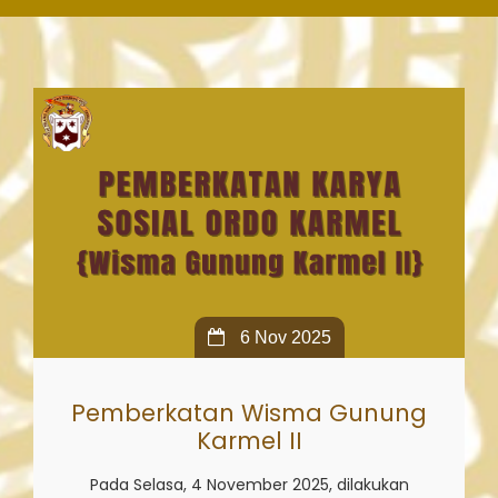
6 Nov 2025
Pemberkatan Wisma Gunung
Karmel II
Pada Selasa, 4 November 2025, dilakukan