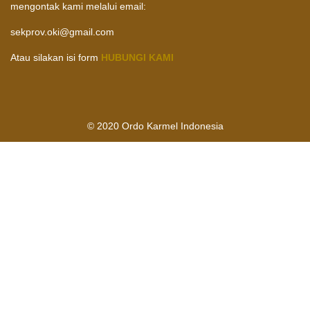
mengontak kami melalui email:
sekprov.oki@gmail.com
Atau silakan isi form
HUBUNGI KAMI
© 2020 Ordo Karmel Indonesia