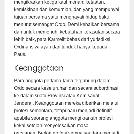
mengikrarkan ketiga kaul meriah: ketaatan,
kemiskinan dan kemurnian, dan yang mempunyai
tujuan bersama yaitu menghayati hidup bakti
menurut semangat Ordo. Demi kebaikan bersama
dan untuk memenuhi kebutuhan kerasulan secara
lebih baik, para Karmelit bebas dari yurisdiksi
Ordinaris wilayah dan tunduk hanya kepada
Paus.
Keanggotaan
Para anggota pertama-tama tergabung dalam
Ordo secara keseluruhan dan secara subordinasi
ke dalam suatu Provinsi atau Komisariat
Jenderal. Keanggotaan mereka diberikan melalui
profesi sementara, tetapi baru menjadi definitif
apabila seorang anggota mengikrarkan profesi
kekal setelah menyelesaikan masa
persiapan. Berkat profesi semua saudara menjadi