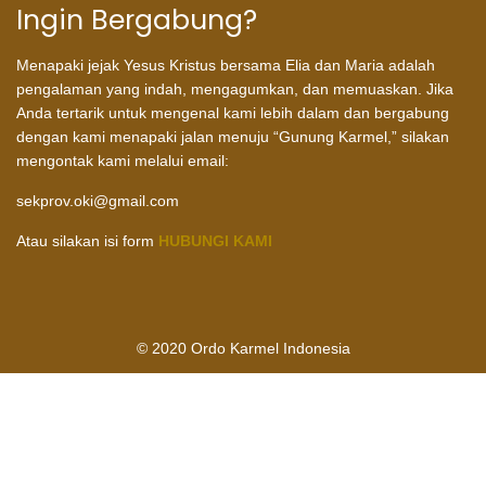
Ingin Bergabung?
Menapaki jejak Yesus Kristus bersama Elia dan Maria adalah
pengalaman yang indah, mengagumkan, dan memuaskan. Jika
Anda tertarik untuk mengenal kami lebih dalam dan bergabung
dengan kami menapaki jalan menuju “Gunung Karmel,” silakan
mengontak kami melalui email:
sekprov.oki@gmail.com
Atau silakan isi form
HUBUNGI KAMI
© 2020 Ordo Karmel Indonesia