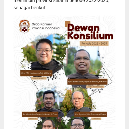
memimpin provinsi selama periode 2022-2025,
sebagai berikut: