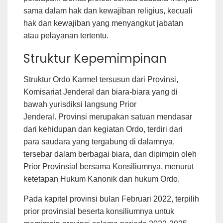
sama dalam hak dan kewajiban religius, kecuali
hak dan kewajiban yang menyangkut jabatan
atau pelayanan tertentu.
Struktur Kepemimpinan
Struktur Ordo Karmel tersusun dari Provinsi,
Komisariat Jenderal dan biara-biara yang di
bawah yurisdiksi langsung Prior
Jenderal. Provinsi merupakan satuan mendasar
dari kehidupan dan kegiatan Ordo, terdiri dari
para saudara yang tergabung di dalamnya,
tersebar dalam berbagai biara, dan dipimpin oleh
Prior Provinsial bersama Konsiliumnya, menurut
ketetapan Hukum Kanonik dan hukum Ordo.
Pada kapitel provinsi bulan Februari 2022, terpilih
prior provinsial beserta konsiliumnya untuk