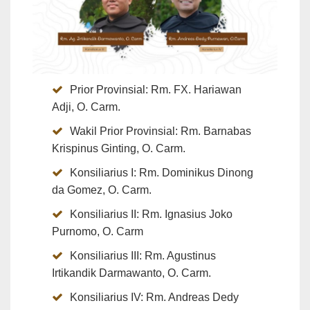
Prior Provinsial: Rm. FX. Hariawan
Adji, O. Carm.
Wakil Prior Provinsial: Rm. Barnabas
Krispinus Ginting, O. Carm.
Konsiliarius I: Rm. Dominikus Dinong
da Gomez, O. Carm.
Konsiliarius II: Rm. Ignasius Joko
Purnomo, O. Carm
Konsiliarius III: Rm. Agustinus
Irtikandik Darmawanto, O. Carm.
Konsiliarius IV: Rm. Andreas Dedy