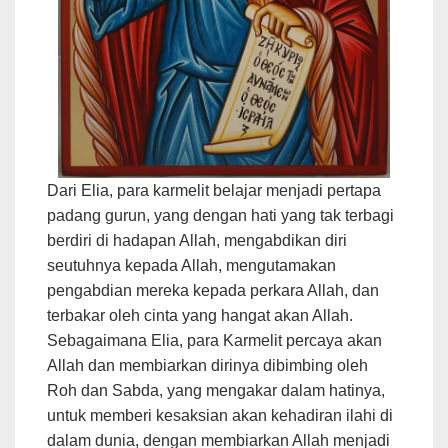
Dari Elia, para karmelit belajar menjadi pertapa
padang gurun, yang dengan hati yang tak terbagi
berdiri di hadapan Allah, mengabdikan diri
seutuhnya kepada Allah, mengutamakan
pengabdian mereka kepada perkara Allah, dan
terbakar oleh cinta yang hangat akan Allah.
Sebagaimana Elia, para Karmelit percaya akan
Allah dan membiarkan dirinya dibimbing oleh
Roh dan Sabda, yang mengakar dalam hatinya,
untuk memberi kesaksian akan kehadiran ilahi di
dalam dunia, dengan membiarkan Allah menjadi