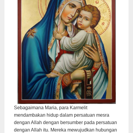
Sebagaimana Maria, para Karmelit
mendambakan hidup dalam persatuan mesra
dengan Allah dengan bersumber pada persatuan
dengan Allah itu. Mereka mewujudkan hubungan