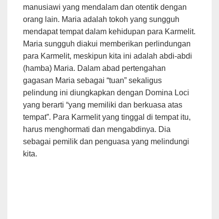
manusiawi yang mendalam dan otentik dengan
orang lain. Maria adalah tokoh yang sungguh
mendapat tempat dalam kehidupan para Karmelit.
Maria sungguh diakui memberikan perlindungan
para Karmelit, meskipun kita ini adalah abdi-abdi
(hamba) Maria. Dalam abad pertengahan
gagasan Maria sebagai “tuan” sekaligus
pelindung ini diungkapkan dengan Domina Loci
yang berarti “yang memiliki dan berkuasa atas
tempat”. Para Karmelit yang tinggal di tempat itu,
harus menghormati dan mengabdinya. Dia
sebagai pemilik dan penguasa yang melindungi
kita.