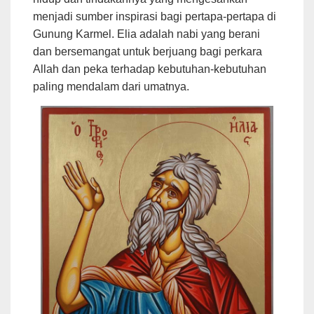
menjadi sumber inspirasi bagi pertapa-pertapa di
Gunung Karmel. Elia adalah nabi yang berani
dan bersemangat untuk berjuang bagi perkara
Allah dan peka terhadap kebutuhan-kebutuhan
paling mendalam dari umatnya.