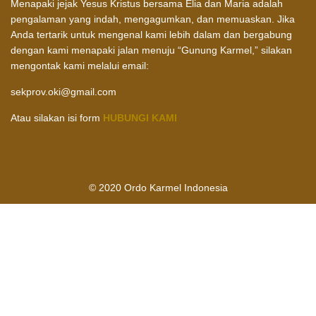
Menapaki jejak Yesus Kristus bersama Elia dan Maria adalah
pengalaman yang indah, mengagumkan, dan memuaskan. Jika
Anda tertarik untuk mengenal kami lebih dalam dan bergabung
dengan kami menapaki jalan menuju “Gunung Karmel,” silakan
mengontak kami melalui email:
sekprov.oki@gmail.com
Atau silakan isi form
HUBUNGI KAMI
© 2020 Ordo Karmel Indonesia