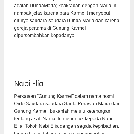
adalah BundaMaria; keakraban dengan Maria ini
nampak jelas karena para Karmelit menyebut
dirinya saudara-saudara Bunda Maria dan karena
gereja pertama di Gunung Karmel
dipersembahkan kepadanya.
Nabi Elia
Perkataan “Gunung Karmel” dalam nama resmi
Ordo Saudara-saudara Santa Perawan Maria dari
Gunung Karmel, bukanlah melulu keterangan
tentang asal. Nama itu menunjuk kepada Nabi
Elia. Tokoh Nabi Elia dengan segala kepribadian,
hidup dan tindakannya yang mengesankan