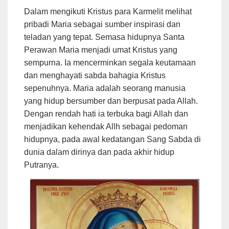
Dalam mengikuti Kristus para Karmelit melihat
pribadi Maria sebagai sumber inspirasi dan
teladan yang tepat. Semasa hidupnya Santa
Perawan Maria menjadi umat Kristus yang
sempurna. Ia mencerminkan segala keutamaan
dan menghayati sabda bahagia Kristus
sepenuhnya. Maria adalah seorang manusia
yang hidup bersumber dan berpusat pada Allah.
Dengan rendah hati ia terbuka bagi Allah dan
menjadikan kehendak Allh sebagai pedoman
hidupnya, pada awal kedatangan Sang Sabda di
dunia dalam dirinya dan pada akhir hidup
Putranya.