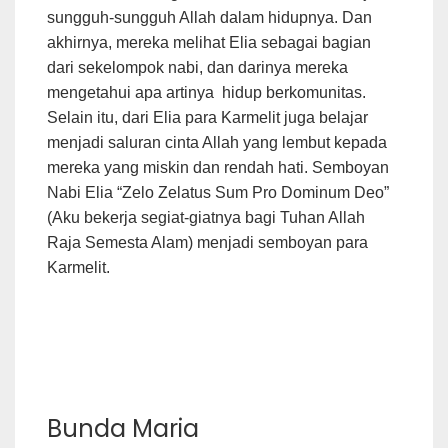
sungguh-sungguh Allah dalam hidupnya. Dan
akhirnya, mereka melihat Elia sebagai bagian
dari sekelompok nabi, dan darinya mereka
mengetahui apa artinya hidup berkomunitas.
Selain itu, dari Elia para Karmelit juga belajar
menjadi saluran cinta Allah yang lembut kepada
mereka yang miskin dan rendah hati. Semboyan
Nabi Elia “Zelo Zelatus Sum Pro Dominum Deo”
(Aku bekerja segiat-giatnya bagi Tuhan Allah
Raja Semesta Alam) menjadi semboyan para
Karmelit.
Bunda Maria