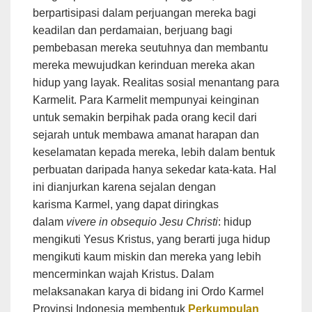
berpartisipasi dalam perjuangan mereka bagi
keadilan dan perdamaian, berjuang bagi
pembebasan mereka seutuhnya dan membantu
mereka mewujudkan kerinduan mereka akan
hidup yang layak. Realitas sosial menantang para
Karmelit. Para Karmelit mempunyai keinginan
untuk semakin berpihak pada orang kecil dari
sejarah untuk membawa amanat harapan dan
keselamatan kepada mereka, lebih dalam bentuk
perbuatan daripada hanya sekedar kata-kata. Hal
ini dianjurkan karena sejalan dengan
karisma Karmel, yang dapat diringkas
dalam
vivere in obsequio Jesu Christi
: hidup
mengikuti Yesus Kristus, yang berarti juga hidup
mengikuti kaum miskin dan mereka yang lebih
mencerminkan wajah Kristus. Dalam
melaksanakan karya di bidang ini Ordo Karmel
Provinsi Indonesia membentuk
Perkumpulan